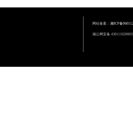
网站备案：
湘ICP备06011
湘公网安备 430111020003