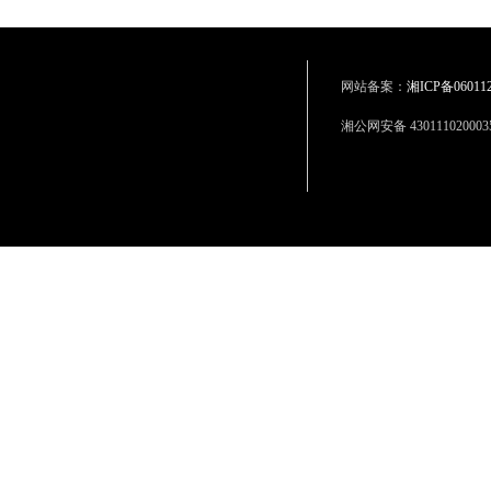
网站备案：
湘ICP备06011
湘公网安备 430111020003